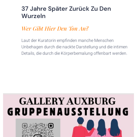
37 Jahre Später Zurück Zu Den
Wurzeln
Wer Gibt Hier Den Ton An?
Laut der Kuratorin empfinden manche Menschen
Unbehagen durch die nackte Darstellung und die intimen
Details, die durch die Körperbemalung offenbart werden.