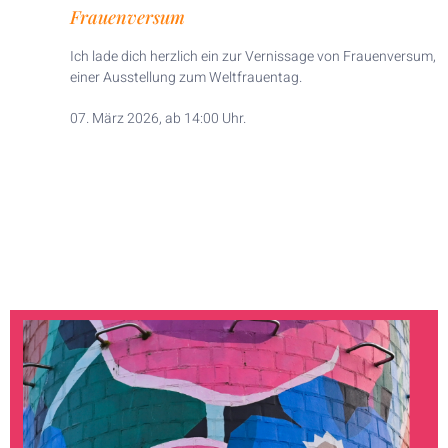
Frauenversum
Ich lade dich herzlich ein zur Vernissage von Frauenversum,
einer Ausstellung zum Weltfrauentag.
07. März 2026, ab 14:00 Uhr.