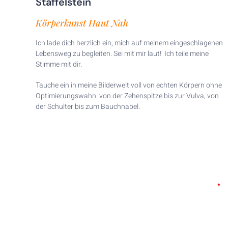
Staffelstein
Körperkunst Haut Nah
Ich lade dich herzlich ein, mich auf meinem eingeschlagenen
Lebensweg zu begleiten. Sei mit mir laut! Ich teile meine
Stimme mit dir.
Tauche ein in meine Bilderwelt voll von echten Körpern ohne
Optimierungswahn. von der Zehenspitze bis zur Vulva, von
der Schulter bis zum Bauchnabel.