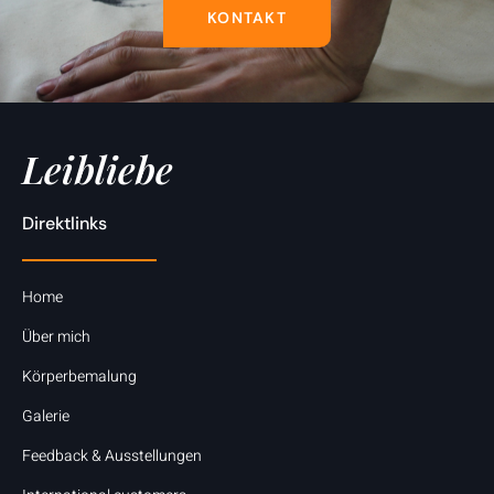
KONTAKT
Leibliebe
Direktlinks
Home
Über mich
Körperbemalung
Galerie
Feedback & Ausstellungen