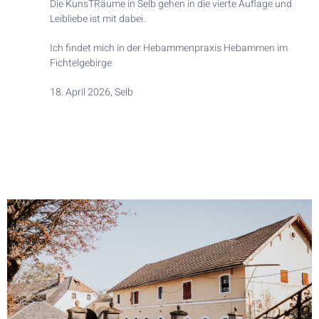
Die KunsTRäume in Selb gehen in die vierte Auflage und
Leibliebe ist mit dabei.
Ich findet mich in der Hebammenpraxis Hebammen im
Fichtelgebirge
18. April 2026, Selb