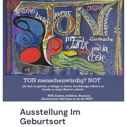
Ausstellung Im
Geburtsort