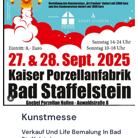
Kunstmesse
Verkauf Und Life Bemalung In Bad