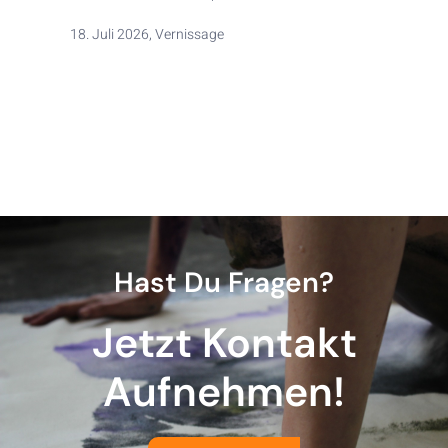
18. Juli 2026, Vernissage
Hast Du Fragen?
Jetzt Kontakt
Aufnehmen!