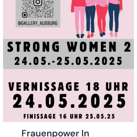
Frauenpower In