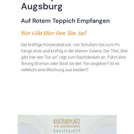
Augsburg
Auf Rotem Teppich Empfangen
Wer Gibt Hier Den Ton An?
Der kräftige Körperabdruck von Schultern bis zum Po
hängt stolz und kräftig in der kleinen Galerie. Der Titel „Wer
gibt hier den Ton an“ regt zum Nachdenken an. Führt eine
Strong Woman oder lässt sie den Ton angeben? Ist es
vielleicht eine Mischung aus beidem?