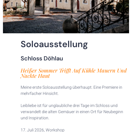
Soloausstellung
Schloss Döhlau
Heißer Sommer Trifft Auf Kühle Mauern Und
Nackte Haut
Meine erste Soloausstellung überhaupt. Eine Premiere in
mehrfacher Hinsicht.
Leibliebe ist für unglaubliche drei Tage im Schloss und
verwandelt die alten Gemäuer in einen Ort für Neubeginn
und Inspiration.
17. Juli 2026, Workshop