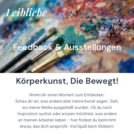
Leibliebe
Feedback & Ausstellungen
Körperkunst, Die Bewegt!
Nimm dir einen Moment zum Entdecken:
Schau dir an, was andere über meine Kunst sagen. Sieh,
wo meine Werke ausgestellt wurden. Ob du nach
Inspiration suchst oder wissen möchtest, was andere
an meinen Arbeiten lieben – hier findest du bestimmt
etwas, das dich anspricht. Viel Spaß beim Stöbern!