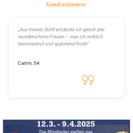
Kundenstimmen:
„Aus meiner Sicht entdecke ich gleich drei
wunderschöne Frauen – was ich wirklich
faszinierend und spannend finde!“
Catrin, 54