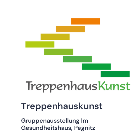
Treppenhauskunst
Gruppenausstellung Im
Gesundheitshaus, Pegnitz