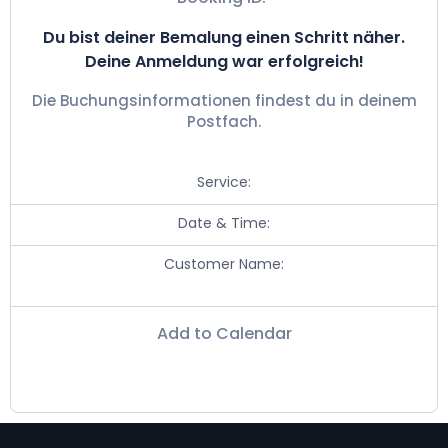
Du bist deiner Bemalung einen Schritt näher.
Deine Anmeldung war erfolgreich!
Die Buchungsinformationen findest du in deinem
Postfach.
Service:
Date & Time:
Customer Name:
Add to Calendar