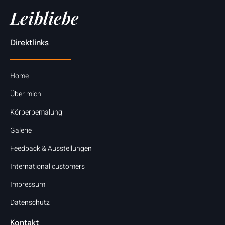
Leibliebe
Direktlinks
Home
Über mich
Körperbemalung
Galerie
Feedback & Ausstellungen
International customers
Impressum
Datenschutz
Kontakt